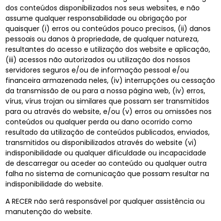
dos conteúdos disponibilizados nos seus websites, e não
assume qualquer responsabilidade ou obrigação por
quaisquer (i) erros ou conteúdos pouco precisos, (ii) danos
pessoais ou danos à propriedade, de qualquer natureza,
resultantes do acesso e utilização dos website e aplicação,
(iii) acessos não autorizados ou utilização dos nossos
servidores seguros e/ou de informação pessoal e/ou
financeira armazenada neles, (iv) interrupções ou cessação
da transmissão de ou para a nossa página web, (iv) erros,
vírus, vírus trojan ou similares que possam ser transmitidos
para ou através do website, e/ou (v) erros ou omissões nos
conteúdos ou qualquer perda ou dano ocorrido como
resultado da utilização de conteúdos publicados, enviados,
transmitidos ou disponibilizados através do website (vi)
indisponibilidade ou qualquer dificuldade ou incapacidade
de descarregar ou aceder ao conteúdo ou qualquer outra
falha no sistema de comunicação que possam resultar na
indisponibilidade do website.
A RECER não será responsável por qualquer assistência ou
manutenção do website.