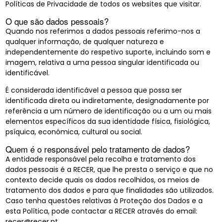
Políticas de Privacidade de todos os websites que visitar.
O que são dados pessoais?
Quando nos referimos a dados pessoais referimo-nos a
qualquer informação, de qualquer natureza e
independentemente do respetivo suporte, incluindo som e
imagem, relativa a uma pessoa singular identificada ou
identificável.
É considerada identificável a pessoa que possa ser
identificada direta ou indiretamente, designadamente por
referência a um número de identificação ou a um ou mais
elementos específicos da sua identidade física, fisiológica,
psíquica, económica, cultural ou social.
Quem é o responsável pelo tratamento de dados?
A entidade responsável pela recolha e tratamento dos
dados pessoais é a RECER, que lhe presta o serviço e que no
contexto decide quais os dados recolhidos, os meios de
tratamento dos dados e para que finalidades são utilizados.
Caso tenha questões relativas à Proteção dos Dados e a
esta Política, pode contactar a RECER através do email:
recer@recer.pt.