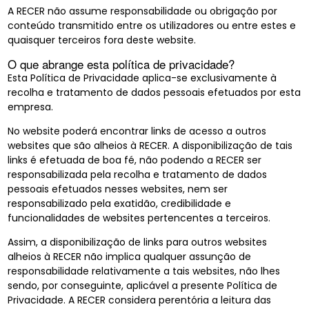
A RECER não assume responsabilidade ou obrigação por
conteúdo transmitido entre os utilizadores ou entre estes e
quaisquer terceiros fora deste website.
O que abrange esta política de privacidade?
Esta Política de Privacidade aplica-se exclusivamente à
recolha e tratamento de dados pessoais efetuados por esta
empresa.
No website poderá encontrar links de acesso a outros
websites que são alheios à RECER. A disponibilização de tais
links é efetuada de boa fé, não podendo a RECER ser
responsabilizada pela recolha e tratamento de dados
pessoais efetuados nesses websites, nem ser
responsabilizado pela exatidão, credibilidade e
funcionalidades de websites pertencentes a terceiros.
Assim, a disponibilização de links para outros websites
alheios à RECER não implica qualquer assunção de
responsabilidade relativamente a tais websites, não lhes
sendo, por conseguinte, aplicável a presente Política de
Privacidade. A RECER considera perentória a leitura das