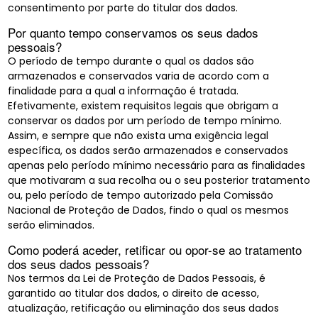
consentimento por parte do titular dos dados.
Por quanto tempo conservamos os seus dados
pessoais?
O período de tempo durante o qual os dados são
armazenados e conservados varia de acordo com a
finalidade para a qual a informação é tratada.
Efetivamente, existem requisitos legais que obrigam a
conservar os dados por um período de tempo mínimo.
Assim, e sempre que não exista uma exigência legal
específica, os dados serão armazenados e conservados
apenas pelo período mínimo necessário para as finalidades
que motivaram a sua recolha ou o seu posterior tratamento
ou, pelo período de tempo autorizado pela Comissão
Nacional de Proteção de Dados, findo o qual os mesmos
serão eliminados.
Como poderá aceder, retificar ou opor-se ao tratamento
dos seus dados pessoais?
Nos termos da Lei de Proteção de Dados Pessoais, é
garantido ao titular dos dados, o direito de acesso,
atualização, retificação ou eliminação dos seus dados