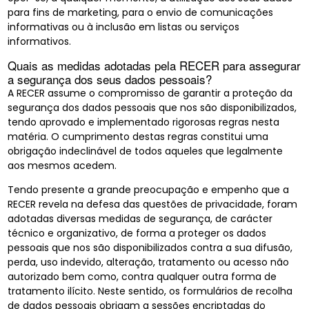
para fins de marketing, para o envio de comunicações
informativas ou à inclusão em listas ou serviços
informativos.
Quais as medidas adotadas pela RECER para assegurar
a segurança dos seus dados pessoais?
A RECER assume o compromisso de garantir a proteção da
segurança dos dados pessoais que nos são disponibilizados,
tendo aprovado e implementado rigorosas regras nesta
matéria. O cumprimento destas regras constitui uma
obrigação indeclinável de todos aqueles que legalmente
aos mesmos acedem.
Tendo presente a grande preocupação e empenho que a
RECER revela na defesa das questões de privacidade, foram
adotadas diversas medidas de segurança, de carácter
técnico e organizativo, de forma a proteger os dados
pessoais que nos são disponibilizados contra a sua difusão,
perda, uso indevido, alteração, tratamento ou acesso não
autorizado bem como, contra qualquer outra forma de
tratamento ilícito. Neste sentido, os formulários de recolha
de dados pessoais obrigam a sessões encriptadas do