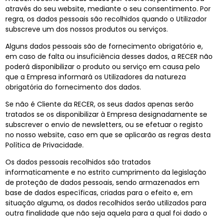
através do seu website, mediante o seu consentimento. Por
regra, os dados pessoais são recolhidos quando o Utilizador
subscreve um dos nossos produtos ou serviços.
Alguns dados pessoais são de fornecimento obrigatório e,
em caso de falta ou insuficiência desses dados, a RECER não
poderá disponibilizar o produto ou serviço em causa pelo
que a Empresa informará os Utilizadores da natureza
obrigatória do fornecimento dos dados.
Se não é Cliente da RECER, os seus dados apenas serão
tratados se os disponibilizar à Empresa designadamente se
subscrever o envio de newsletters, ou se efetuar o registo
no nosso website, caso em que se aplicarão as regras desta
Política de Privacidade.
Os dados pessoais recolhidos são tratados
informaticamente e no estrito cumprimento da legislação
de proteção de dados pessoais, sendo armazenados em
base de dados específicas, criadas para o efeito e, em
situação alguma, os dados recolhidos serão utilizados para
outra finalidade que não seja aquela para a qual foi dado o