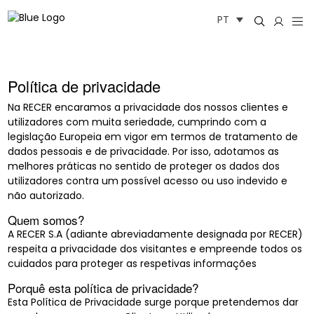
Saltar
PT
para
o
conteúdo
Política de privacidade
Na RECER encaramos a privacidade dos nossos clientes e
utilizadores com muita seriedade, cumprindo com a
legislação Europeia em vigor em termos de tratamento de
dados pessoais e de privacidade. Por isso, adotamos as
melhores práticas no sentido de proteger os dados dos
utilizadores contra um possível acesso ou uso indevido e
não autorizado.
Quem somos?
A RECER S.A (adiante abreviadamente designada por RECER)
respeita a privacidade dos visitantes e empreende todos os
cuidados para proteger as respetivas informações
Porquê esta política de privacidade?
Esta Política de Privacidade surge porque pretendemos dar