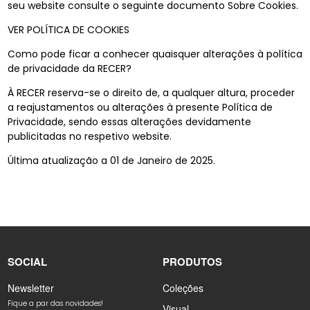
seu website consulte o seguinte documento Sobre Cookies.
VER POLÍTICA DE COOKIES
Como pode ficar a conhecer quaisquer alterações à política
de privacidade da RECER?
À RECER reserva-se o direito de, a qualquer altura, proceder
a reajustamentos ou alterações à presente Política de
Privacidade, sendo essas alterações devidamente
publicitadas no respetivo website.
Última atualização a 01 de Janeiro de 2025.
SOCIAL
PRODUTOS
Newsletter
Coleções
Fique a par das novidades!
Visual