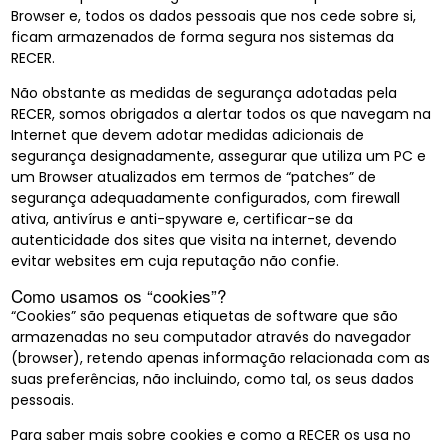
Browser e, todos os dados pessoais que nos cede sobre si,
ficam armazenados de forma segura nos sistemas da
RECER.
Não obstante as medidas de segurança adotadas pela
RECER, somos obrigados a alertar todos os que navegam na
Internet que devem adotar medidas adicionais de
segurança designadamente, assegurar que utiliza um PC e
um Browser atualizados em termos de “patches” de
segurança adequadamente configurados, com firewall
ativa, antivírus e anti-spyware e, certificar-se da
autenticidade dos sites que visita na internet, devendo
evitar websites em cuja reputação não confie.
Como usamos os “cookies”?
“Cookies” são pequenas etiquetas de software que são
armazenadas no seu computador através do navegador
(browser), retendo apenas informação relacionada com as
suas preferências, não incluindo, como tal, os seus dados
pessoais.
Para saber mais sobre cookies e como a RECER os usa no