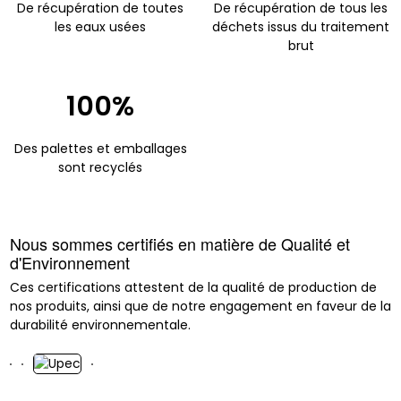
De récupération de toutes
De récupération de tous les
les eaux usées
déchets issus du traitement
brut
100%
Des palettes et emballages
sont recyclés
Nous sommes certifiés en matière de Qualité et
d'Environnement
Ces certifications attestent de la qualité de production de
nos produits, ainsi que de notre engagement en faveur de la
durabilité environnementale.