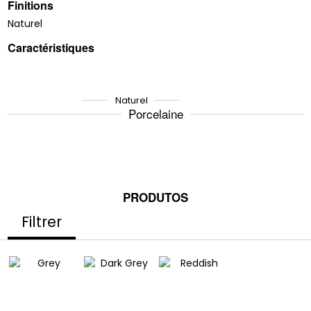
Finitions
Naturel
Caractéristiques
Naturel
Porcelaine
PRODUTOS
Filtrer