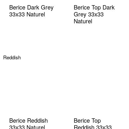
Berice Dark Grey
Berice Top Dark
33x33 Naturel
Grey 33x33
Naturel
Reddish
Berice Reddish
Berice Top
33x33 Naturel
Reddish 33x33