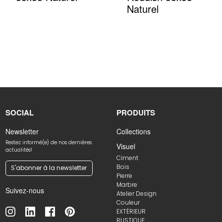
Naturel
SOCIAL
PRODUITS
Newsletter
Collections
Restez informé(e) de nos dernières
Visuel
actualités!
Ciment
Bois
S'abonner à la newsletter
Pierre
Marbre
Suivez-nous
Atelier Design
Couleur
EXTÉRIEUR
RUSTIQUE