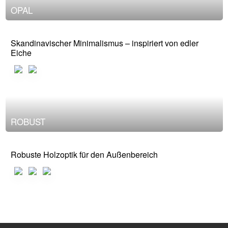
OPAL
Skandinavischer Minimalismus – inspiriert von edler
Eiche
ROBUST
Robuste Holzoptik für den Außenbereich