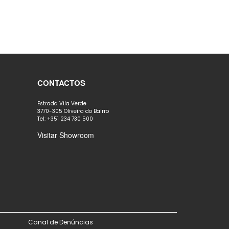
CONTACTOS
Estrada Vila Verde
3770-305 Oliveira do Bairro
Tel: +351 234 730 500
Visitar Showroom
Canal de Denúncias