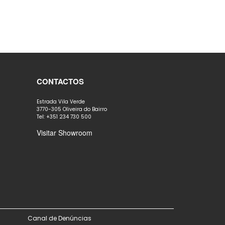
CONTACTOS
Estrada Vila Verde
3770-305 Oliveira do Bairro
Tel: +351 234 730 500
Visitar Showroom
Canal de Denúncias