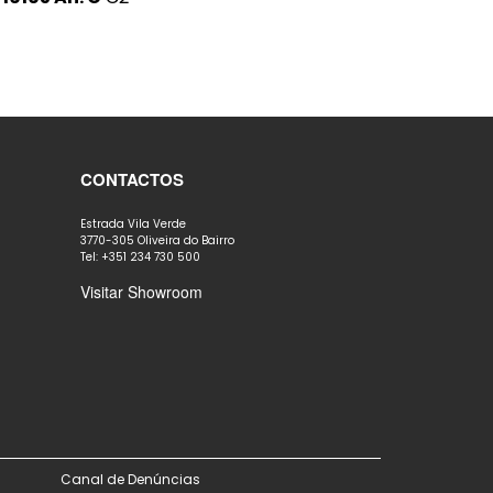
CONTACTOS
Estrada Vila Verde
3770-305 Oliveira do Bairro
Tel: +351 234 730 500
Visitar Showroom
Canal de Denúncias