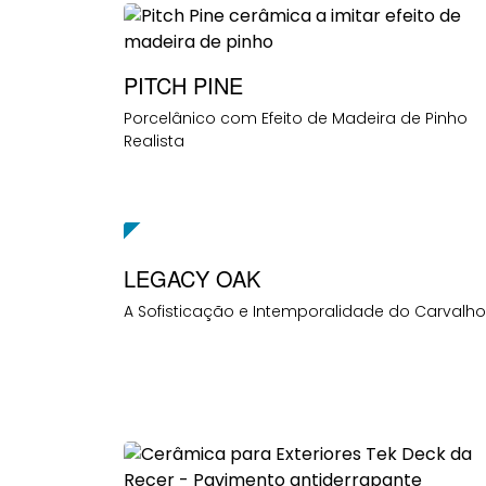
PITCH PINE
Porcelânico com Efeito de Madeira de Pinho
Realista
NEW
LEGACY OAK
A Sofisticação e Intemporalidade do Carvalho