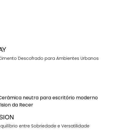
AY
Cimento Descofrado para Ambientes Urbanos
ISION
quilíbrio entre Sobriedade e Versatilidade