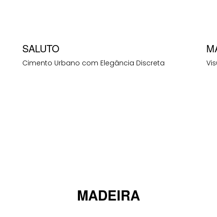
SALUTO
M
Cimento Urbano com Elegância Discreta
Vi
MADEIRA