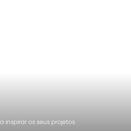
inspirar os seus projetos.