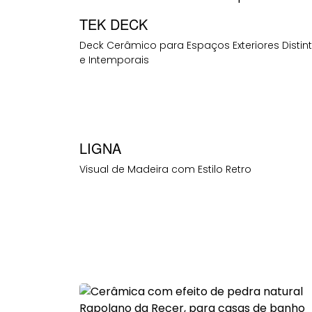
TEK DECK
Deck Cerâmico para Espaços Exteriores Distin
e Intemporais
LIGNA
Visual de Madeira com Estilo Retro