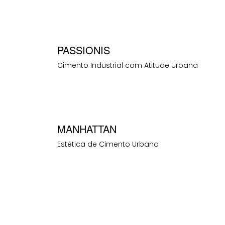
PASSIONIS
Cimento Industrial com Atitude Urbana
MANHATTAN
Estética de Cimento Urbano