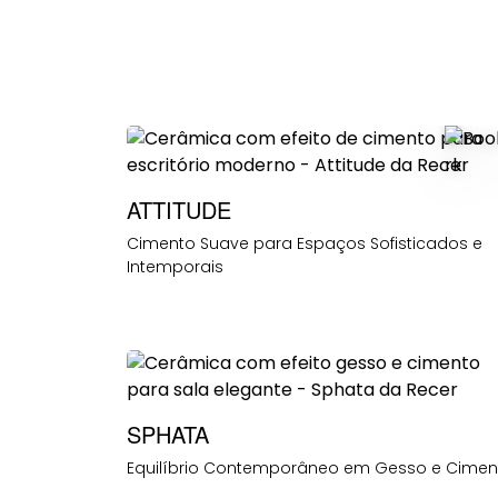
ATTITUDE
Cimento Suave para Espaços Sofisticados e
Intemporais
SPHATA
Equilíbrio Contemporâneo em Gesso e Cimen